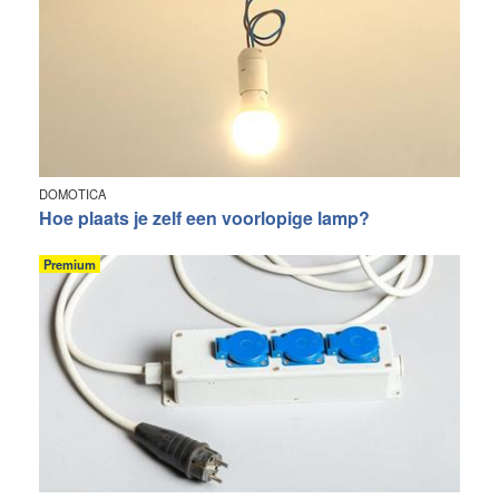
DOMOTICA
Hoe plaats je zelf een voorlopige lamp?
Premium