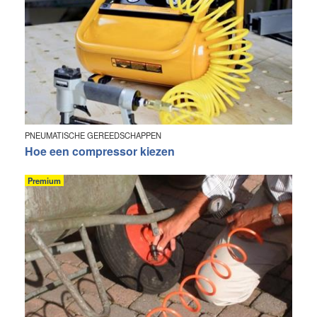
PNEUMATISCHE GEREEDSCHAPPEN
Hoe een compressor kiezen
Premium