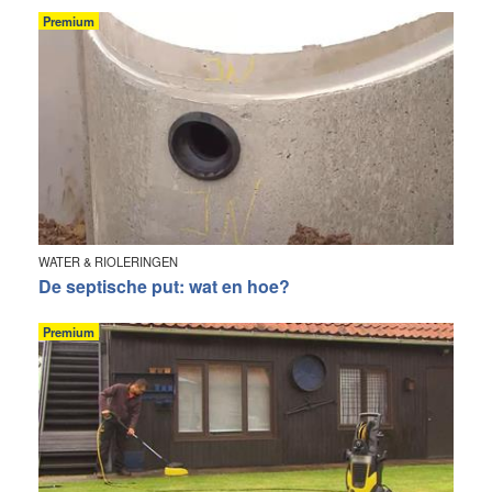
Premium
WATER & RIOLERINGEN
De septische put: wat en hoe?
Premium