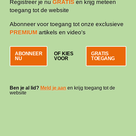
Registreer je nu
GRATIS
en krijg meteen
toegang tot de website
Abonneer voor toegang tot onze exclusieve
PREMIUM
artikels en video's
ABONNEER
OF KIES
GRATIS
NU
VOOR
TOEGANG
Ben je al lid?
Meld je aan
en krijg toegang tot de
website